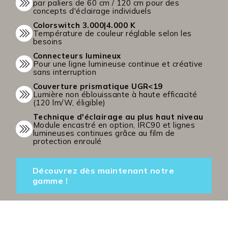
par paliers de 60 cm / 120 cm pour des
concepts d'éclairage individuels
Colorswitch 3.000|4.000 K
Température de couleur réglable selon les
besoins
Connecteurs lumineux
Pour une ligne lumineuse continue et créative
sans interruption
Couverture prismatique UGR<19
Lumière non éblouissante à haute efficacité
(120 lm/W, éligible)
Technique d'éclairage au plus haut niveau
Module encastré en option, IRC90 et lignes
lumineuses continues grâce au film de
protection enroulé
Découvrez dès maintenant notre
gamme !