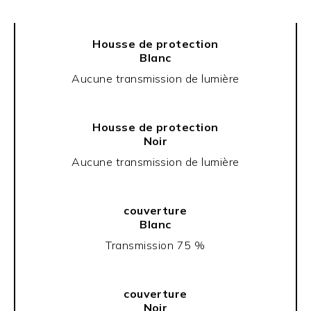
Housse de protection
Blanc
Aucune transmission de lumière
Housse de protection
Noir
Aucune transmission de lumière
couverture
Blanc
Transmission 75 %
couverture
Noir