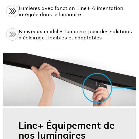
Lumières avec fonction Line+ Alimentation
intégrée dans le luminaire
Nouveaux modules lumineux pour des solutions
d'éclairage flexibles et adaptables
Line+ Équipement de
nos luminaires