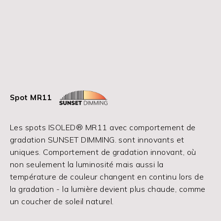
Spot MR11
Les spots ISOLED® MR11 avec comportement de
gradation SUNSET DIMMING. sont innovants et
uniques. Comportement de gradation innovant, où
non seulement la luminosité mais aussi la
température de couleur changent en continu lors de
la gradation - la lumière devient plus chaude, comme
un coucher de soleil naturel.