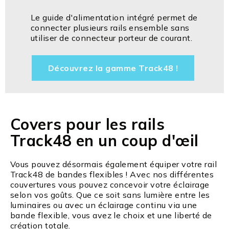
Le guide d'alimentation intégré permet de
connecter plusieurs rails ensemble sans
utiliser de connecteur porteur de courant.
Découvrez la gamme Track48 !
Covers pour les rails
Track48 en un coup d'œil
Vous pouvez désormais également équiper votre rail
Track48 de bandes flexibles ! Avec nos différentes
couvertures vous pouvez concevoir votre éclairage
selon vos goûts. Que ce soit sans lumière entre les
luminaires ou avec un éclairage continu via une
bande flexible, vous avez le choix et une liberté de
création totale.