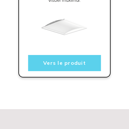
Vers le produit