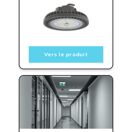
Vers le produit