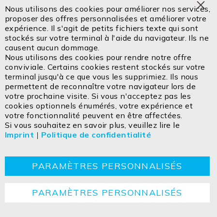
Nous utilisons des cookies pour améliorer nos services,
Clo
proposer des offres personnalisées et améliorer votre
Coo
expérience. Il s'agit de petits fichiers texte qui sont
Bar
stockés sur votre terminal à l'aide du navigateur. Ils ne
causent aucun dommage.
Nous utilisons des cookies pour rendre notre offre
conviviale. Certains cookies restent stockés sur votre
terminal jusqu'à ce que vous les supprimiez. Ils nous
permettent de reconnaître votre navigateur lors de
votre prochaine visite. Si vous n'acceptez pas les
cookies optionnels énumérés, votre expérience et
votre fonctionnalité peuvent en être affectées.
Si vous souhaitez en savoir plus, veuillez lire le
Imprint
|
Politique de confidentialité
PARAMÈTRES PERSONNALISÉS
PARAMÈTRES PERSONNALISÉS