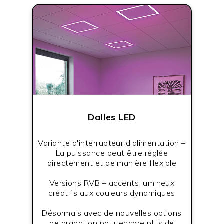
Dalles LED
Variante d'interrupteur d'alimentation –
La puissance peut être réglée
directement et de manière flexible
Versions RVB – accents lumineux
créatifs aux couleurs dynamiques
Désormais avec de nouvelles options
de gradation pour encore plus de