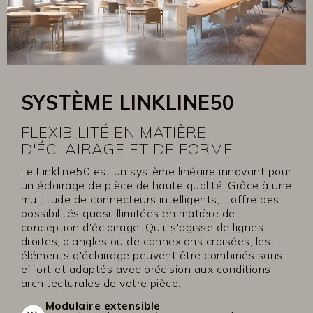
SYSTÈME LINKLINE50
FLEXIBILITÉ EN MATIÈRE
D'ÉCLAIRAGE ET DE FORME
Le Linkline50 est un système linéaire innovant pour
un éclairage de pièce de haute qualité. Grâce à une
multitude de connecteurs intelligents, il offre des
possibilités quasi illimitées en matière de
conception d'éclairage. Qu'il s'agisse de lignes
droites, d'angles ou de connexions croisées, les
éléments d'éclairage peuvent être combinés sans
effort et adaptés avec précision aux conditions
architecturales de votre pièce.
Modulaire extensible