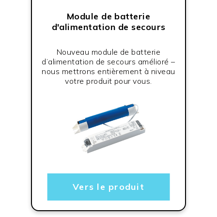
Module de batterie
d'alimentation de secours
Nouveau module de batterie
d’alimentation de secours amélioré –
nous mettrons entièrement à niveau
votre produit pour vous.
Vers le produit