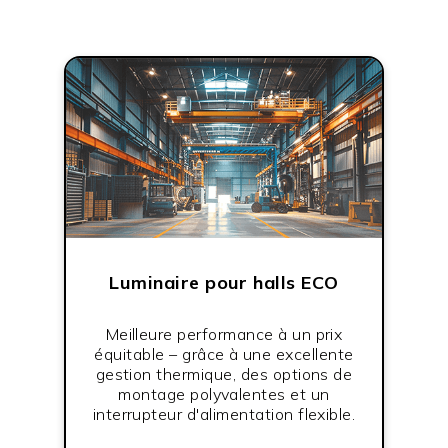
Luminaire pour halls ECO
Meilleure performance à un prix
équitable – grâce à une excellente
gestion thermique, des options de
montage polyvalentes et un
interrupteur d'alimentation flexible.