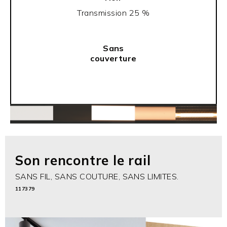
Transmission 25 %
Sans
couverture
Son rencontre le rail
SANS FIL, SANS COUTURE, SANS LIMITES.
117379