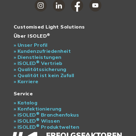
Customised Light Solutions
®
Über ISOLED
»
Unser Profil
»
Kundenzufriedenheit
»
Dienstleistungen
®
»
ISOLED
Vertrieb
»
Qualitätssicherung
»
Qualität ist kein Zufall
»
Karriere
Service
»
Katalog
»
Konfektionierung
®
»
ISOLED
Branchenfokus
®
»
ISOLED
Wissen
®
»
ISOLED
Produktwelten