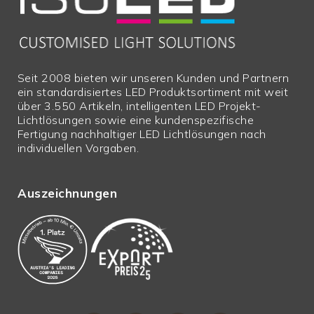
Seit 2008 bieten wir unseren Kunden und Partnern
ein standardisiertes LED Produktsortiment mit weit
über 3.550 Artikeln, intelligenten LED Projekt-
Lichtlösungen sowie eine kundenspezifische
Fertigung nachhaltiger LED Lichtlösungen nach
individuellen Vorgaben.
Auszeichnungen