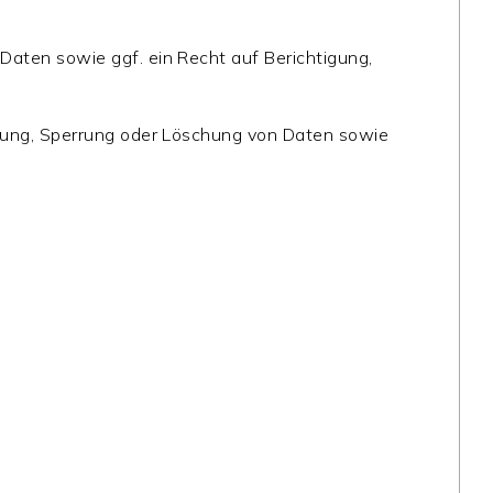
aten sowie ggf. ein Recht auf Berichtigung,
igung, Sperrung oder Löschung von Daten sowie