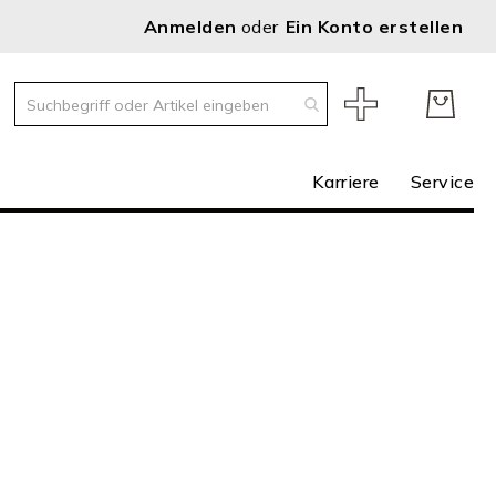
Anmelden
Ein Konto erstellen
Karriere
Service