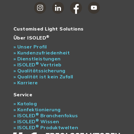
Customised Light Solutions
®
Über ISOLED
»
Unser Profil
»
Kundenzufriedenheit
»
Dienstleistungen
®
»
ISOLED
Vertrieb
»
Qualitätssicherung
»
Qualität ist kein Zufall
»
Karriere
Service
»
Katalog
»
Konfektionierung
®
»
ISOLED
Branchenfokus
®
»
ISOLED
Wissen
®
»
ISOLED
Produktwelten