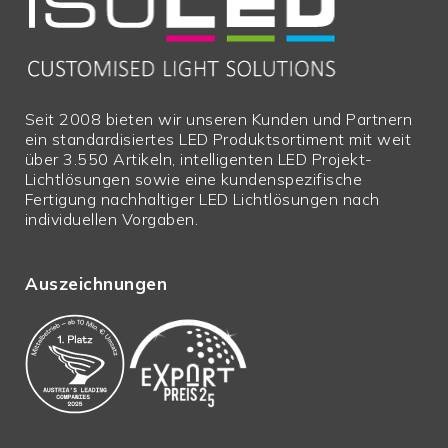
Seit 2008 bieten wir unseren Kunden und Partnern
ein standardisiertes LED Produktsortiment mit weit
über 3.550 Artikeln, intelligenten LED Projekt-
Lichtlösungen sowie eine kundenspezifische
Fertigung nachhaltiger LED Lichtlösungen nach
individuellen Vorgaben.
Auszeichnungen