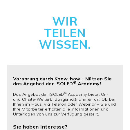
WIR
TEILEN
WISSEN.
Vorsprung durch Know-how – Nützen Sie
®
das Angebot der ISOLED
Academy!
®
Das Angebot der ISOLED
Academy bietet On-
und Offsite-Weiterbildungsmaßnahmen an. Ob bei
Ihnen im Haus, via Telefon oder Webinar – Sie und
Ihre Mitarbeiter erhalten alle Informationen und
Unterlagen von uns zur Verfügung gestellt.
Sie haben Interesse?