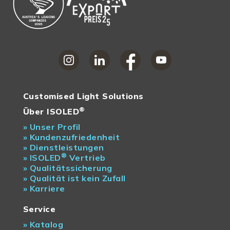
Customised Light Solutions
®
Über ISOLED
»
Unser Profil
»
Kundenzufriedenheit
»
Dienstleistungen
®
»
ISOLED
Vertrieb
»
Qualitätssicherung
»
Qualität ist kein Zufall
»
Karriere
Service
»
Katalog