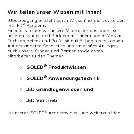
Wir teilen unser Wissen mit Ihnen!
„Überzeugung entsteht durch Wissen“ ist die Devise der
®
ISOLED
Academy.
Einerseits bilden wir unsere Mitarbeiter aus, damit sie
unseren Kunden und Partnern mit einem hohen Maß an
Fachkompetenz und Professionalität begegnen können.
Auf der anderen Seite ist es uns ein großes Anliegen,
auch unsere Kunden und Partner sowie deren
Mitarbeiter zu den Themen
®
ISOLED
Produktwissen
®
ISOLED
Anwendungstechnik
LED Grundlagenwissen und
LED Vertrieb
®
in unserer ISOLED
Academy aus- und weiterzubilden.