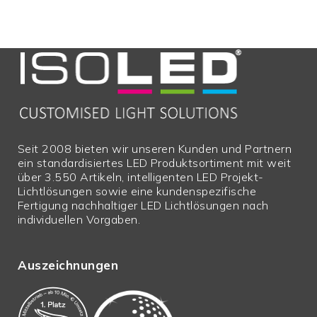
Seit 2008 bieten wir unseren Kunden und Partnern
ein standardisiertes LED Produktsortiment mit weit
über 3.550 Artikeln, intelligenten LED Projekt-
Lichtlösungen sowie eine kundenspezifische
Fertigung nachhaltiger LED Lichtlösungen nach
individuellen Vorgaben.
Auszeichnungen