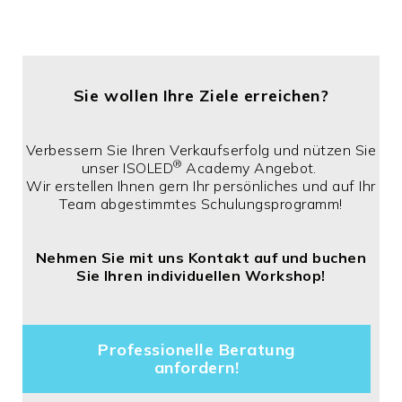
Sie wollen Ihre Ziele erreichen?
Verbessern Sie Ihren Verkaufserfolg und nützen Sie
®
unser ISOLED
Academy Angebot.
Wir erstellen Ihnen gern Ihr persönliches und auf Ihr
Team abgestimmtes Schulungsprogramm!
Nehmen Sie mit uns Kontakt auf und buchen
Sie Ihren individuellen Workshop!
Professionelle Beratung
anfordern!