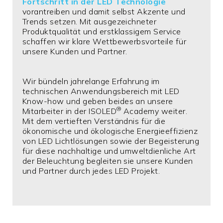
Fortschritt in der LED Technologie
vorantreiben und damit selbst Akzente und
Trends setzen. Mit ausgezeichneter
Produktqualität und erstklassigem Service
schaffen wir klare Wettbewerbsvorteile für
unsere Kunden und Partner.
Wir bündeln jahrelange Erfahrung im
technischen Anwendungsbereich mit LED
Know-how und geben beides an unsere
®
Mitarbeiter in der ISOLED
Academy weiter.
Mit dem vertieften Verständnis für die
ökonomische und ökologische Energieeffizienz
von LED Lichtlösungen sowie der Begeisterung
für diese nachhaltige und umweltdienliche Art
der Beleuchtung begleiten sie unsere Kunden
und Partner durch jedes LED Projekt.