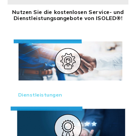
Nutzen Sie die kostenlosen Service- und
Dienstleistungsangebote von ISOLED®!
Dienstleistungen