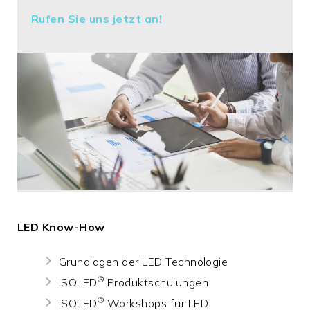
Rufen Sie uns jetzt an!
LED Know-How
Grundlagen der LED Technologie
®
ISOLED
Produktschulungen
®
ISOLED
Workshops für LED