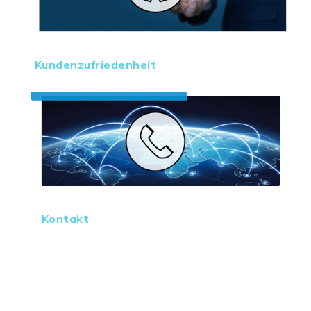
Kundenzufriedenheit
Kontakt