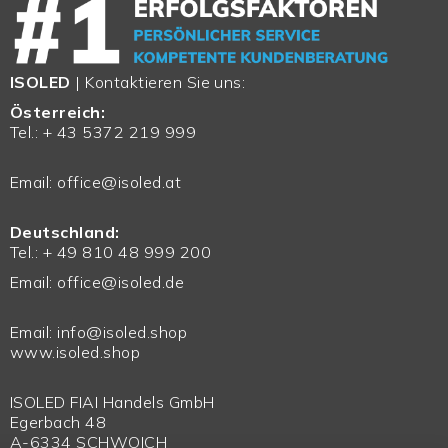
ISOLED
| Kontaktieren Sie uns:
Österreich:
Tel.: + 43 5372 219 999
Email:
office@isoled.at
Deutschland:
Tel.: + 49 810 48 999 200
Email:
office@isoled.de
Email:
info@isoled.shop
www.isoled.shop
ISOLED FIAI Handels GmbH
Egerbach 48
A-6334 SCHWOICH