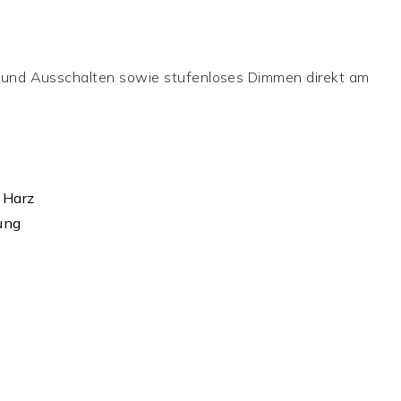
und Ausschalten sowie stufenloses Dimmen direkt am
 Harz
ung