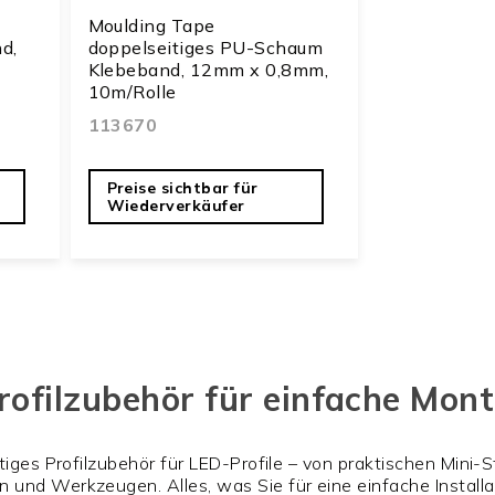
Moulding Tape
d,
doppelseitiges PU-Schaum
Klebeband, 12mm x 0,8mm,
10m/Rolle
113670
Preise sichtbar für
Wiederverkäufer
rofilzubehör für einfache Mon
tiges Profilzubehör für LED-Profile – von praktischen Mini
und Werkzeugen. Alles, was Sie für eine einfache Installat