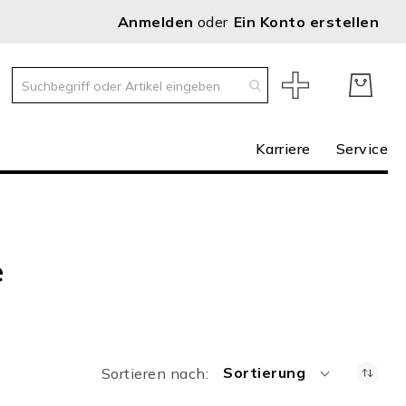
Anmelden
Ein Konto erstellen
Karriere
Service
e
Sortierung
Sortieren nach