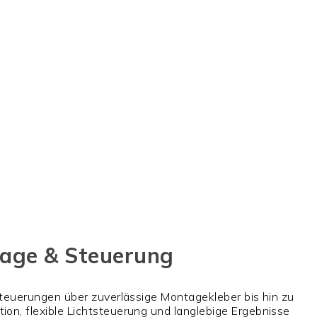
tage & Steuerung
-Steuerungen über zuverlässige Montagekleber bis hin zu
ion, flexible Lichtsteuerung und langlebige Ergebnisse