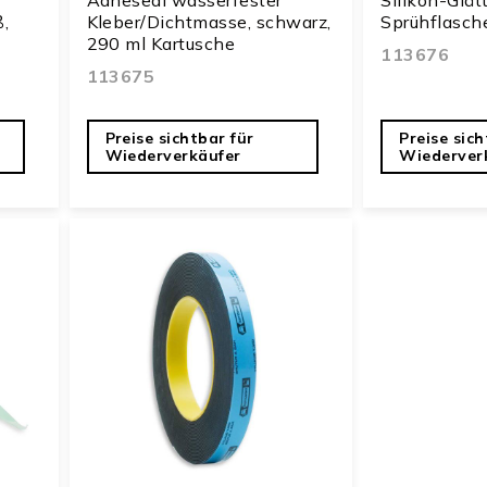
,
Kleber/Dichtmasse, schwarz,
Sprühflasch
290 ml Kartusche
113676
113675
Preise sichtbar für
Preise sich
Wiederverkäufer
Wiederver