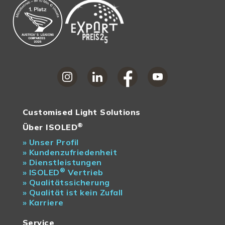
Customised Light Solutions
®
Über ISOLED
»
Unser Profil
»
Kundenzufriedenheit
»
Dienstleistungen
®
»
ISOLED
Vertrieb
»
Qualitätssicherung
»
Qualität ist kein Zufall
»
Karriere
Service