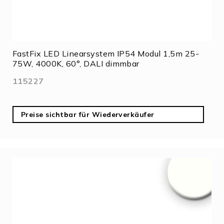
FastFix LED Linearsystem IP54 Modul 1,5m 25-
75W, 4000K, 60°, DALI dimmbar
115227
Preise sichtbar für Wiederverkäufer