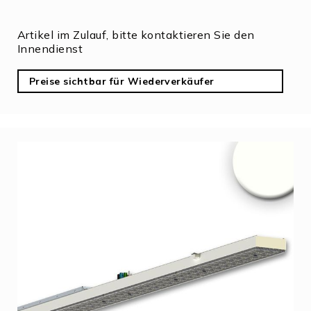
Artikel im Zulauf, bitte kontaktieren Sie den
Innendienst
Preise sichtbar für Wiederverkäufer