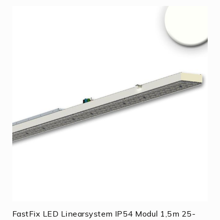
FastFix LED Linearsystem IP54 Modul 1,5m 25-