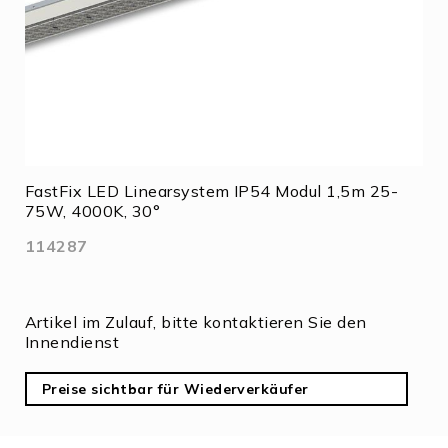
FastFix LED Linearsystem IP54 Modul 1,5m 25-
75W, 4000K, 30°
114287
Artikel im Zulauf, bitte kontaktieren Sie den
Innendienst
Preise sichtbar für Wiederverkäufer