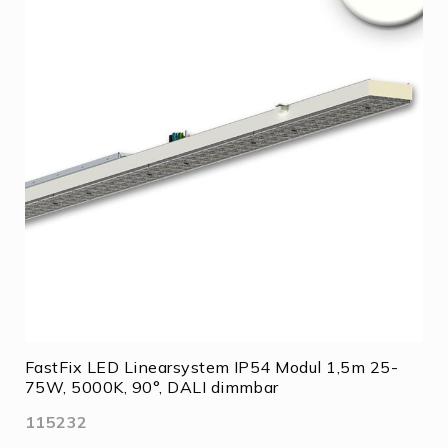
FastFix LED Linearsystem IP54 Modul 1,5m 25-
75W, 5000K, 90°, DALI dimmbar
115232