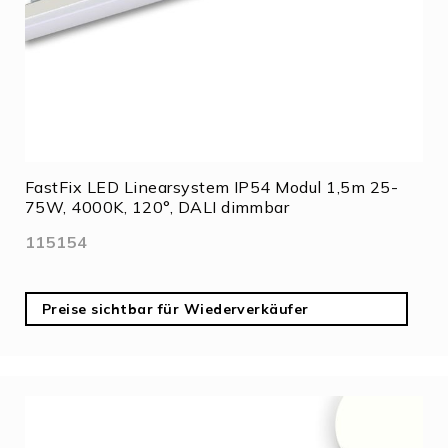
FastFix LED Linearsystem IP54 Modul 1,5m 25-
75W, 4000K, 120°, DALI dimmbar
115154
Preise sichtbar für Wiederverkäufer