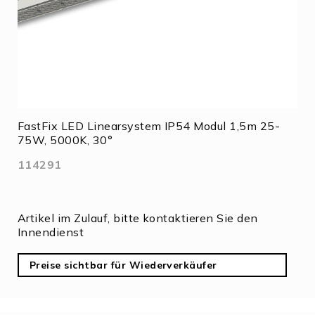
FastFix LED Linearsystem IP54 Modul 1,5m 25-
75W, 5000K, 30°
114291
Artikel im Zulauf, bitte kontaktieren Sie den
Innendienst
Preise sichtbar für Wiederverkäufer