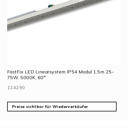
FastFix LED Linearsystem IP54 Modul 1,5m 25-
75W, 5000K, 60°
114290
Preise sichtbar für Wiederverkäufer