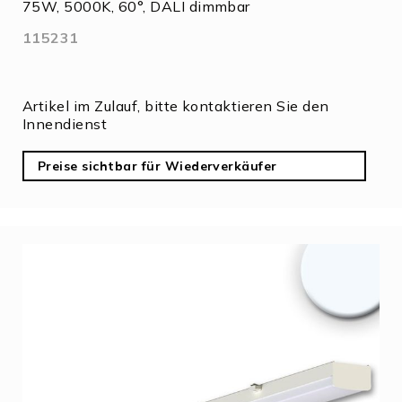
75W, 5000K, 60°, DALI dimmbar
115231
Artikel im Zulauf, bitte kontaktieren Sie den
Innendienst
Preise sichtbar für Wiederverkäufer