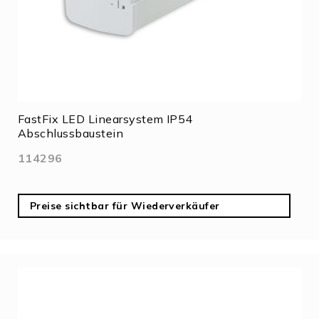
FastFix LED Linearsystem IP54
Abschlussbaustein
114296
Preise sichtbar für Wiederverkäufer