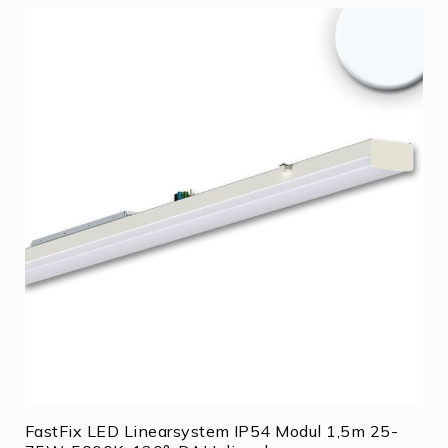
FastFix LED Linearsystem IP54 Modul 1,5m 25-