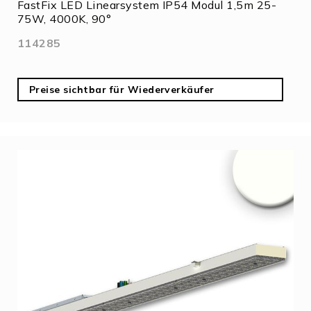
FastFix LED Linearsystem IP54 Modul 1,5m 25-
75W, 4000K, 90°
114285
Preise sichtbar für Wiederverkäufer