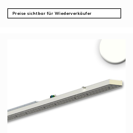
Preise sichtbar für Wiederverkäufer