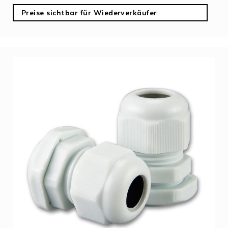
Preise sichtbar für Wiederverkäufer