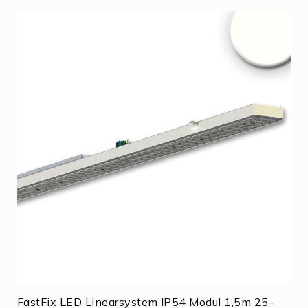
FastFix LED Linearsystem IP54 Modul 1,5m 25-