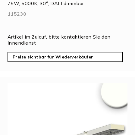
75W, 5000K, 30°, DALI dimmbar
115230
Artikel im Zulauf, bitte kontaktieren Sie den
Innendienst
Preise sichtbar für Wiederverkäufer