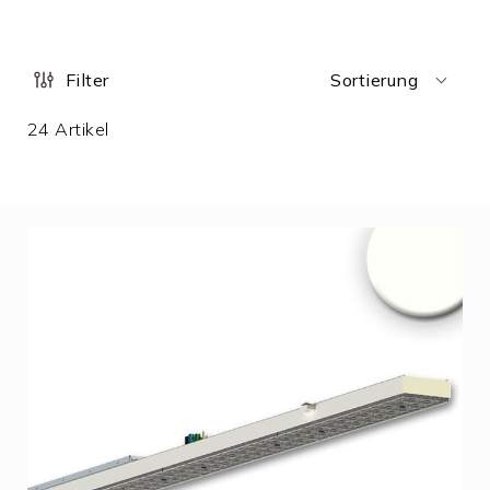
Filter
Sortierung
24
Artikel