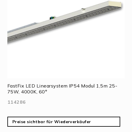
FastFix LED Linearsystem IP54 Modul 1,5m 25-
75W, 4000K, 60°
114286
Preise sichtbar für Wiederverkäufer