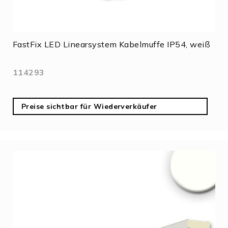
FastFix LED Linearsystem Kabelmuffe IP54, weiß
114293
Preise sichtbar für Wiederverkäufer