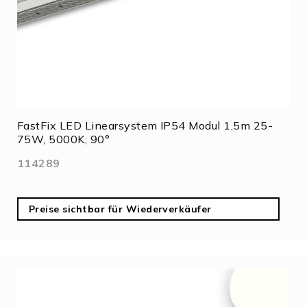
FastFix LED Linearsystem IP54 Modul 1,5m 25-
75W, 5000K, 90°
114289
Preise sichtbar für Wiederverkäufer