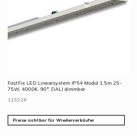
FastFix LED Linearsystem IP54 Modul 1,5m 25-
75W, 4000K, 90°, DALI dimmbar
115228
Preise sichtbar für Wiederverkäufer