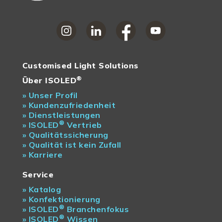
Customised Light Solutions
®
Über ISOLED
»
Unser Profil
»
Kundenzufriedenheit
»
Dienstleistungen
®
»
ISOLED
Vertrieb
»
Qualitätssicherung
»
Qualität ist kein Zufall
»
Karriere
Service
»
Katalog
»
Konfektionierung
®
»
ISOLED
Branchenfokus
®
»
ISOLED
Wissen