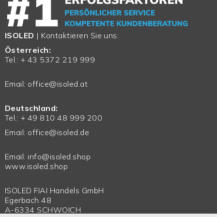
ISOLED
| Kontaktieren Sie uns:
Österreich:
Tel.: + 43 5372 219 999
Email:
office@isoled.at
Deutschland:
Tel.: + 49 810 48 999 200
Email:
office@isoled.de
Email:
info@isoled.shop
www.isoled.shop
ISOLED FIAI Handels GmbH
Egerbach 48
A-6334 SCHWOICH