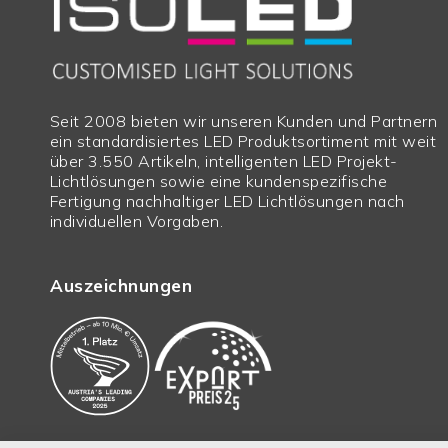
Seit 2008 bieten wir unseren Kunden und Partnern
ein standardisiertes LED Produktsortiment mit weit
über 3.550 Artikeln, intelligenten LED Projekt-
Lichtlösungen sowie eine kundenspezifische
Fertigung nachhaltiger LED Lichtlösungen nach
individuellen Vorgaben.
Auszeichnungen