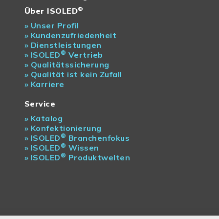
®
Über ISOLED
»
Unser Profil
»
Kundenzufriedenheit
»
Dienstleistungen
®
»
ISOLED
Vertrieb
»
Qualitätssicherung
»
Qualität ist kein Zufall
»
Karriere
Service
»
Katalog
»
Konfektionierung
®
»
ISOLED
Branchenfokus
®
»
ISOLED
Wissen
®
»
ISOLED
Produktwelten