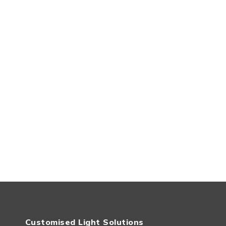
Customised Light Solutions