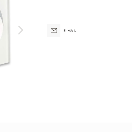
E-MAIL