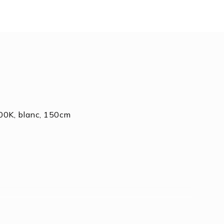
000K, blanc, 150cm