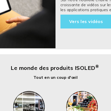
croissante de vidéos sur le
les applications pratiques 
Vers les vidéos
®
Le monde des produits ISOLED
Tout en un coup d'œil