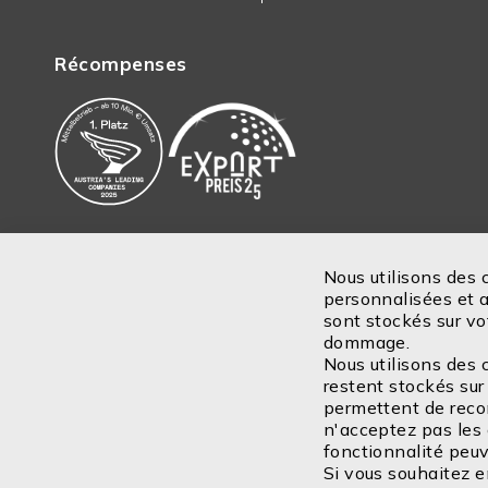
Récompenses
Nous utilisons des 
personnalisées et am
Inscription
sont stockés sur vo
dommage.
Nous utilisons des 
restent stockés sur 
permettent de recon
n'acceptez pas les
fonctionnalité peuv
Si vous souhaitez en