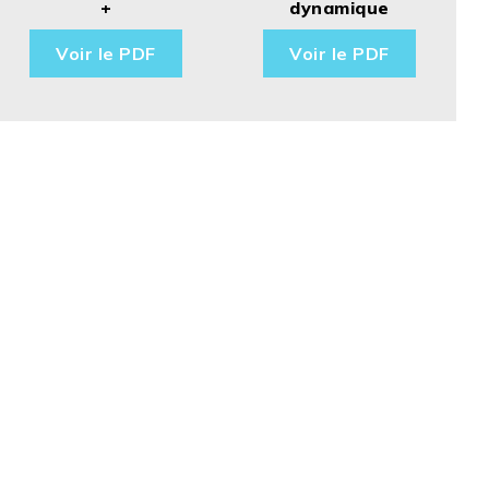
+
dynamique
Voir le PDF
Voir le PDF