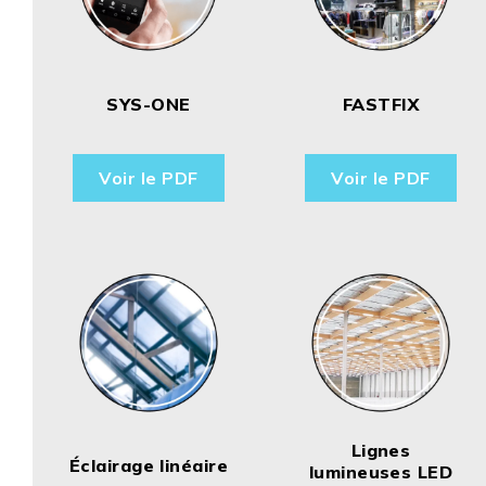
SYS-ONE
FASTFIX
Voir le PDF
Voir le PDF
Lignes
Éclairage linéaire
lumineuses LED