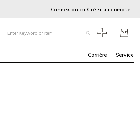
Connexion
Créer un compte
Carrière
Service