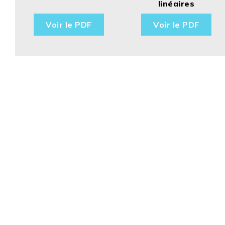
linéaires
Voir le PDF
Voir le PDF