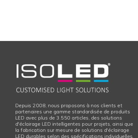
Depuis 2008, nous proposons à nos clients et
partenaires une gamme standardisée de produits
LED avec plus de 3.550 articles, des solutions
d'éclairage LED intelligentes pour projets, ainsi que
la fabrication sur mesure de solutions d'éclairage
LED durables selon des spécifications individuelles.