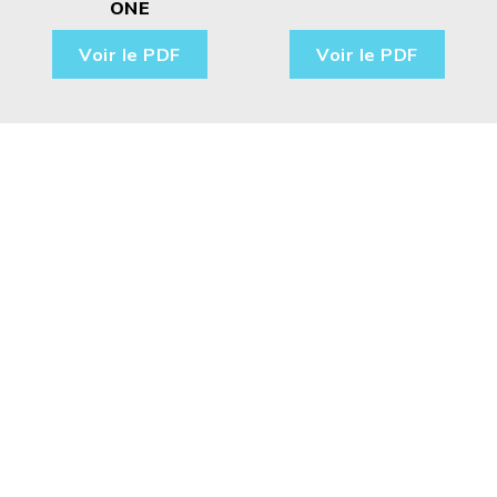
ONE
Voir le PDF
Voir le PDF