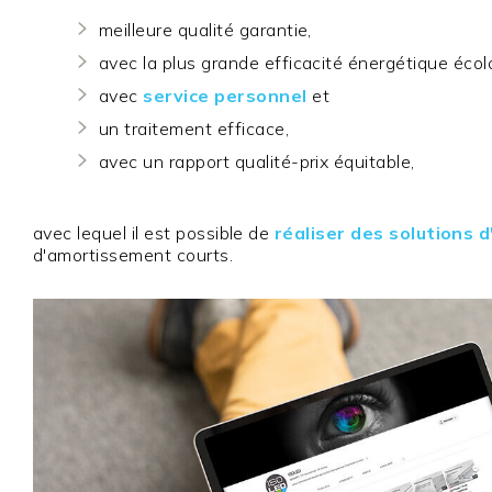
meilleure qualité garantie,
avec la plus grande efficacité énergétique écol
avec
service personnel
et
un traitement efficace,
avec un rapport qualité-prix équitable,
avec lequel il est possible de
réaliser des solutions d
d'amortissement courts.