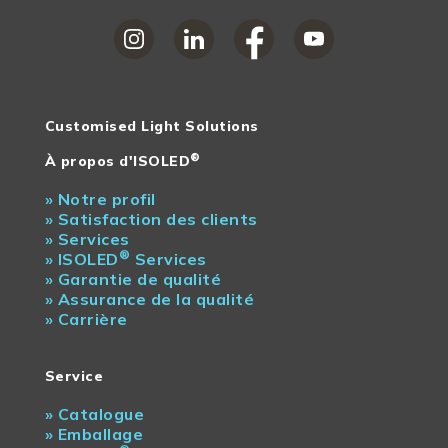
Customised Light Solutions
®
À propos d'ISOLED
»
Notre profil
»
Satisfaction des clients
»
Services
®
»
ISOLED
Services
»
Garantie de qualité
»
Assurance de la qualité
»
Carrière
Service
»
Catalogue
»
Emballage