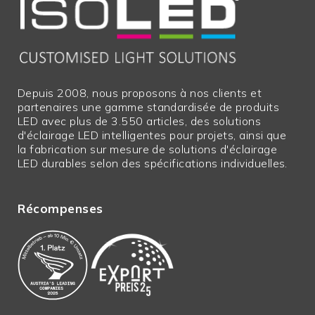
Depuis 2008, nous proposons à nos clients et
partenaires une gamme standardisée de produits
LED avec plus de 3.550 articles, des solutions
d'éclairage LED intelligentes pour projets, ainsi que
la fabrication sur mesure de solutions d'éclairage
LED durables selon des spécifications individuelles.
Récompenses