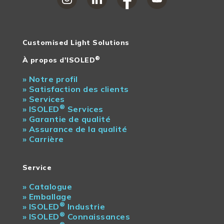
Customised Light Solutions
®
À propos d'ISOLED
»
Notre profil
»
Satisfaction des clients
»
Services
®
»
ISOLED
Services
»
Garantie de qualité
»
Assurance de la qualité
»
Carrière
Service
»
Catalogue
»
Emballage
®
»
ISOLED
Industrie
®
»
ISOLED
Connaissances