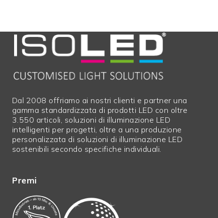
Dal 2008 offriamo ai nostri clienti e partner una
gamma standardizzata di prodotti LED con oltre
3.550 articoli, soluzioni di illuminazione LED
intelligenti per progetti, oltre a una produzione
personalizzata di soluzioni di illuminazione LED
sostenibili secondo specifiche individuali.
Premi