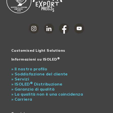
Customised Light Solutions
®
Informazioni su ISOLED
»
Il nostro profilo
»
Soddisfazione del cliente
»
Servizi
®
»
ISOLED
Distribuzione
»
Garanzia di qualità
»
La qualità non è una coincidenza
»
Carriera