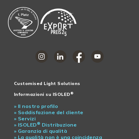
Customised Light Solutions
®
Informazioni su ISOLED
»
Il nostro profilo
»
Soddisfazione del cliente
»
Servizi
®
»
ISOLED
Distribuzione
»
Garanzia di qualità
»
La qualità non è una coincidenza