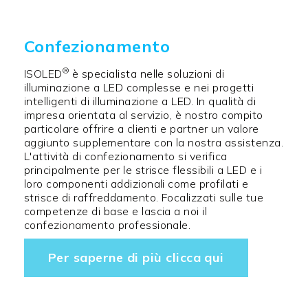
Confezionamento
®
ISOLED
è specialista nelle soluzioni di
illuminazione a LED complesse e nei progetti
intelligenti di illuminazione a LED. In qualità di
impresa orientata al servizio, è nostro compito
particolare offrire a clienti e partner un valore
aggiunto supplementare con la nostra assistenza.
L'attività di confezionamento si verifica
principalmente per le strisce flessibili a LED e i
loro componenti addizionali come profilati e
strisce di raffreddamento. Focalizzati sulle tue
competenze di base e lascia a noi il
confezionamento professionale.
Per saperne di più clicca qui