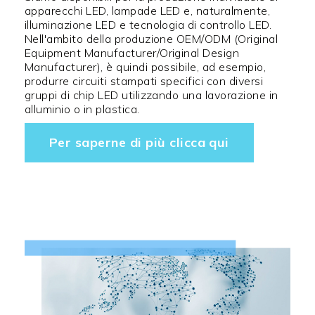
apparecchi LED, lampade LED e, naturalmente,
illuminazione LED e tecnologia di controllo LED.
Nell'ambito della produzione OEM/ODM (Original
Equipment Manufacturer/Original Design
Manufacturer), è quindi possibile, ad esempio,
produrre circuiti stampati specifici con diversi
gruppi di chip LED utilizzando una lavorazione in
alluminio o in plastica.
Per saperne di più clicca qui