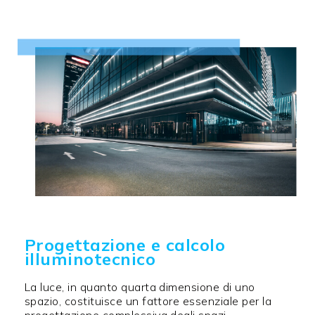
Progettazione e calcolo
illuminotecnico
La luce, in quanto quarta dimensione di uno
spazio, costituisce un fattore essenziale per la
progettazione complessiva degli spazi