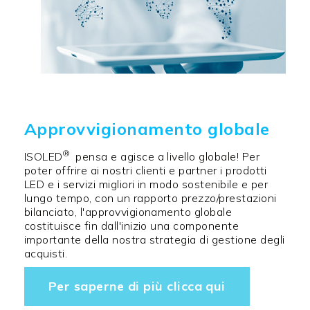
Approvvigionamento globale
®
ISOLED
pensa e agisce a livello globale! Per
poter offrire ai nostri clienti e partner i prodotti
LED e i servizi migliori in modo sostenibile e per
lungo tempo, con un rapporto prezzo/prestazioni
bilanciato, l'approvvigionamento globale
costituisce fin dall'inizio una componente
importante della nostra strategia di gestione degli
acquisti.
Per saperne di più clicca qui