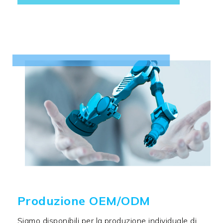
Produzione OEM/ODM
Siamo disponibili per la produzione individuale di