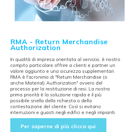
RMA - Return Merchandise
Authorization
In qualità di impresa orientata al servizio, è nostro
compito particolare offrire a clienti e partner un
valore aggiunto e una sicurezza supplementari.
RMA è l'acronimo di "Return Merchandise (o
anche Material) Authorization" ovvero del
processo per la restituzione di resi. La nostra
prima priorità è la soluzione rapida e il più
possibile snella della richiesta o della
contestazione del cliente. Così si evitano
interruzioni e guasti negli edifici e negli impianti.
Per saperne di più clicca qui