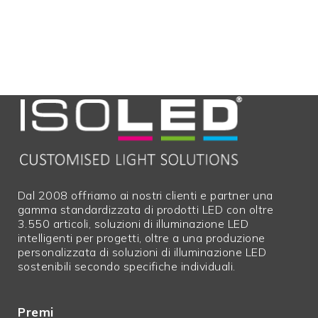
Dal 2008 offriamo ai nostri clienti e partner una
gamma standardizzata di prodotti LED con oltre
3.550 articoli, soluzioni di illuminazione LED
intelligenti per progetti, oltre a una produzione
personalizzata di soluzioni di illuminazione LED
sostenibili secondo specifiche individuali.
Premi