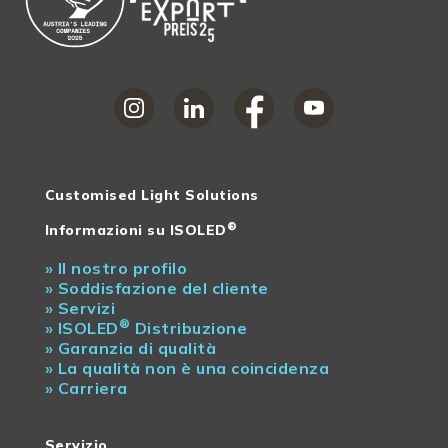
Customised Light Solutions
®
Informazioni su ISOLED
»
Il nostro profilo
»
Soddisfazione del cliente
»
Servizi
®
»
ISOLED
Distribuzione
»
Garanzia di qualità
»
La qualità non è una coincidenza
»
Carriera
Servizio