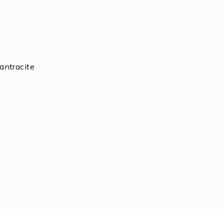
antracite