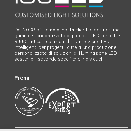
Dal 2008 offriamo ai nostri clienti e partner una
gamma standardizzata di prodotti LED con oltre
3.550 articoli, soluzioni di illuminazione LED
intelligenti per progetti, oltre a una produzione
personalizzata di soluzioni di illuminazione LED
sostenibili secondo specifiche individuali.
Premi