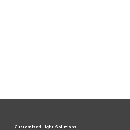
Customised Light Solutions