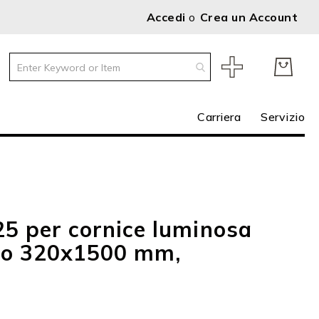
Accedi
Crea un Account
Carriera
Servizio
5 per cornice luminosa
rno 320x1500 mm,