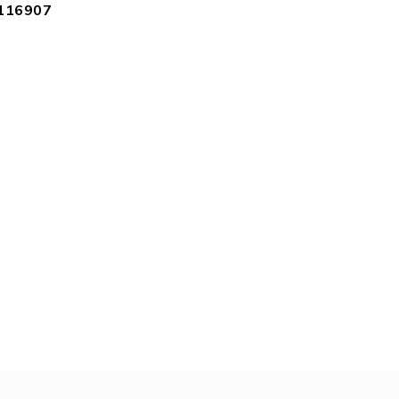
116907