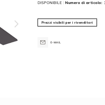
DISPONIBILE
Numero di articolo
Prezzi visibili per i rivenditori
E-MAIL