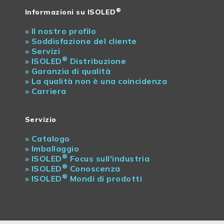
®
Informazioni su ISOLED
»
Il nostro profilo
»
Soddisfazione del cliente
»
Servizi
®
»
ISOLED
Distribuzione
»
Garanzia di qualità
»
La qualità non è una coincidenza
»
Carriera
Servizio
»
Catalogo
»
Imballaggio
®
»
ISOLED
Focus sull'industria
®
»
ISOLED
Conoscenza
®
»
ISOLED
Mondi di prodotti