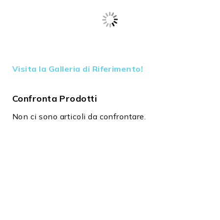
Visita la Galleria di Riferimento!
Confronta Prodotti
Non ci sono articoli da confrontare.