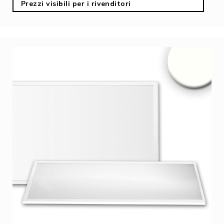
Prezzi visibili per i rivenditori