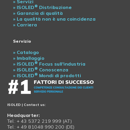
»
Servizi
®
»
ISOLED
Distribuzione
»
Garanzia di qualità
»
La qualità non è una coincidenza
»
Carriera
Servizio
»
Catalogo
»
Imballaggio
®
»
ISOLED
Focus sull'industria
®
»
ISOLED
Conoscenza
®
»
ISOLED
Mondi di prodotti
ISOLED
| Contact us:
Headquarter:
Tel.: + 43 5372 219 999 (AT)
Tel.: + 49 81048 990 200 (DE)