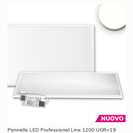
Pannello LED Professional Line 1200 UGR<19