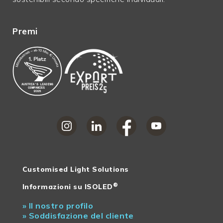
Premi
Customised Light Solutions
®
Informazioni su ISOLED
»
Il nostro profilo
»
Soddisfazione del cliente