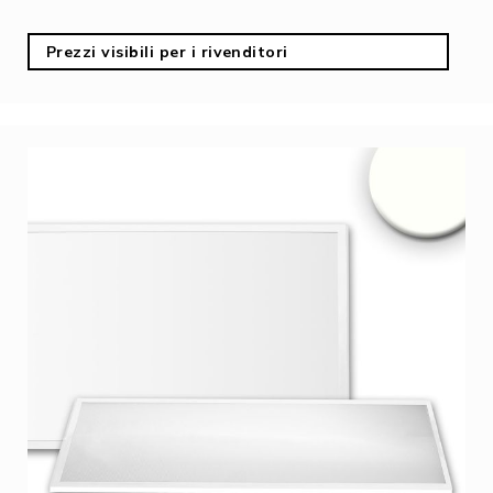
Prezzi visibili per i rivenditori