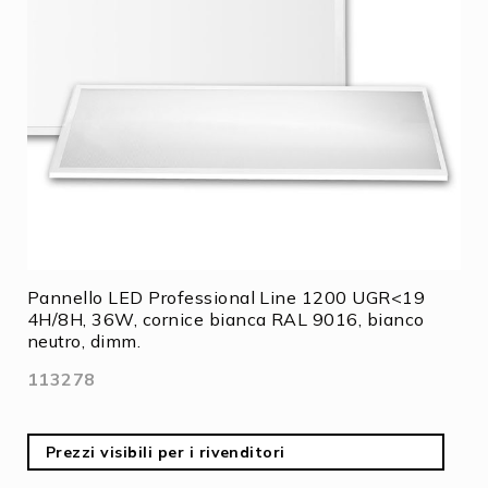
Pannello LED Professional Line 1200 UGR<19
4H/8H, 36W, cornice bianca RAL 9016, bianco
neutro, dimm.
113278
Prezzi visibili per i rivenditori