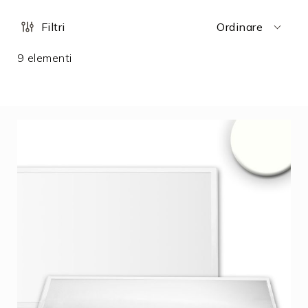
Filtri
Ordinare
9
elementi