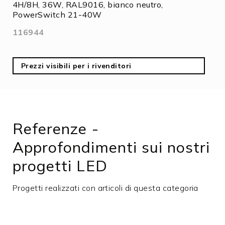
4H/8H, 36W, RAL9016, bianco neutro,
PowerSwitch 21-40W
116944
Prezzi visibili per i rivenditori
Referenze -
Approfondimenti sui nostri
progetti LED
Progetti realizzati con articoli di questa categoria