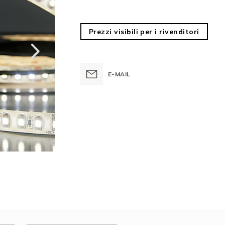
Prezzi visibili per i rivenditori
E-MAIL