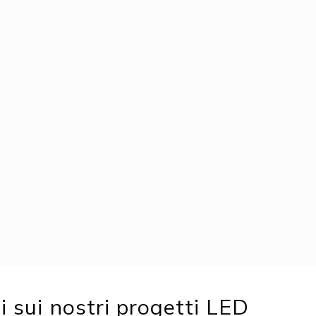
 sui nostri progetti LED