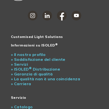
Customised Light Solutions
®
Informazioni su ISOLED
»
Il nostro profilo
»
Soddisfazione del cliente
»
Servizi
®
»
ISOLED
Distribuzione
»
Garanzia di qualità
»
La qualità non è una coincidenza
»
Carriera
Servizio
»
Catalogo