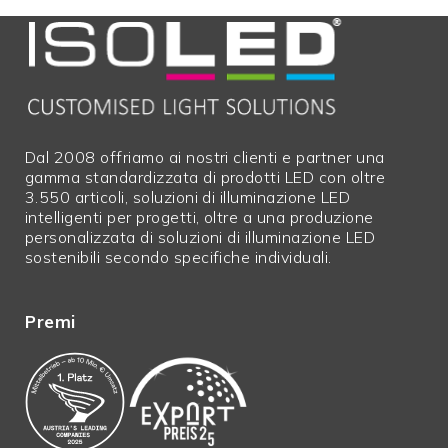
Dal 2008 offriamo ai nostri clienti e partner una
gamma standardizzata di prodotti LED con oltre
3.550 articoli, soluzioni di illuminazione LED
intelligenti per progetti, oltre a una produzione
personalizzata di soluzioni di illuminazione LED
sostenibili secondo specifiche individuali.
Premi