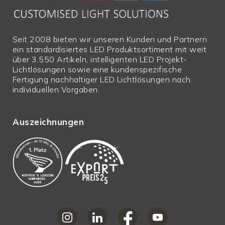
Seit 2008 bieten wir unseren Kunden und Partnern
ein standardisiertes LED Produktsortiment mit weit
über 3.550 Artikeln, intelligenten LED Projekt-
Lichtlösungen sowie eine kundenspezifische
Fertigung nachhaltiger LED Lichtlösungen nach
individuellen Vorgaben.
Auszeichnungen