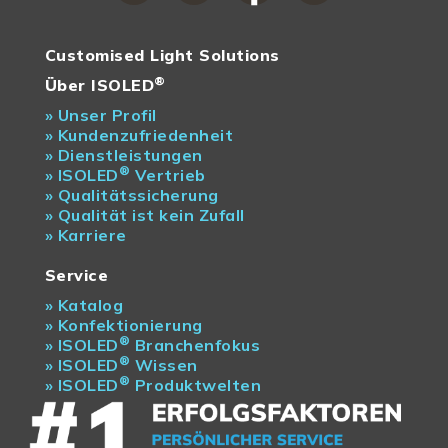
Customised Light Solutions
®
Über ISOLED
»
Unser Profil
»
Kundenzufriedenheit
»
Dienstleistungen
®
»
ISOLED
Vertrieb
»
Qualitätssicherung
»
Qualität ist kein Zufall
»
Karriere
Service
»
Katalog
»
Konfektionierung
®
»
ISOLED
Branchenfokus
®
»
ISOLED
Wissen
®
»
ISOLED
Produktwelten