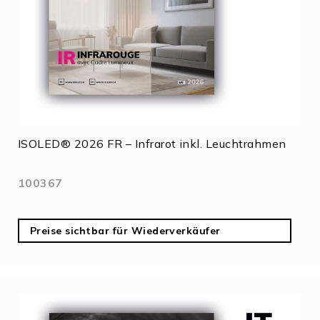
ISOLED® 2026 FR – Infrarot inkl. Leuchtrahmen
100367
Preise sichtbar für Wiederverkäufer