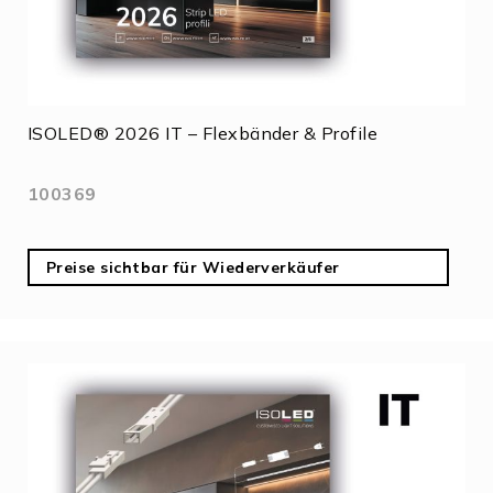
ISOLED® 2026 IT – Flexbänder & Profile
100369
Preise sichtbar für Wiederverkäufer