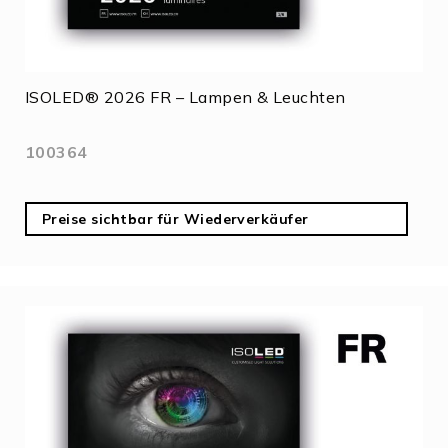
ISOLED® 2026 FR – Lampen & Leuchten
100364
Preise sichtbar für Wiederverkäufer