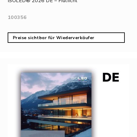
ISOLED® 2026 DE – Flutlicht
100356
Preise sichtbar für Wiederverkäufer