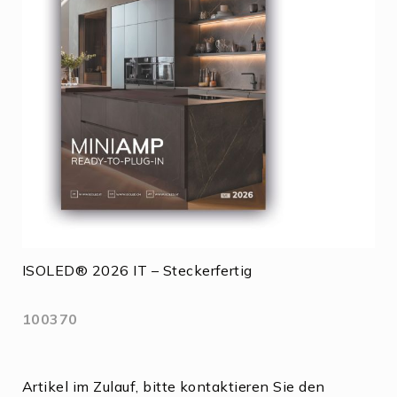
ISOLED® 2026 IT – Steckerfertig
100370
Artikel im Zulauf, bitte kontaktieren Sie den