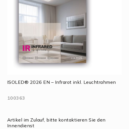
ISOLED® 2026 EN – Infrarot inkl. Leuchtrahmen
100363
Artikel im Zulauf, bitte kontaktieren Sie den
Innendienst