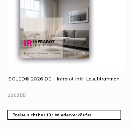
ISOLED® 2026 DE – Infrarot inkl. Leuchtrahmen
100355
Preise sichtbar für Wiederverkäufer