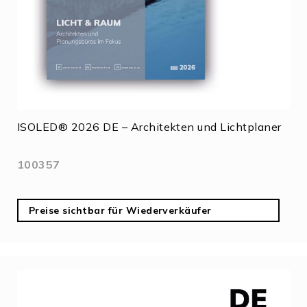
ISOLED® 2026 DE – Architekten und Lichtplaner
100357
Preise sichtbar für Wiederverkäufer