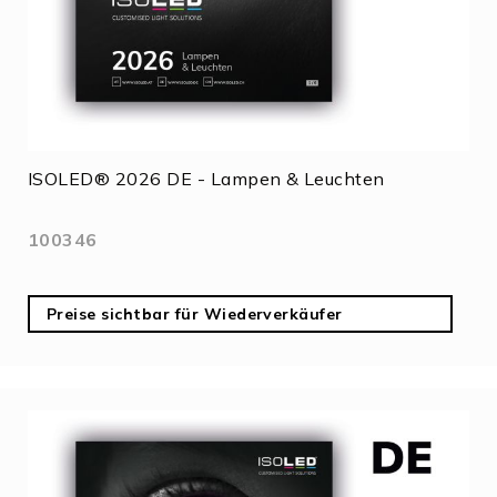
ISOLED® 2026 DE - Lampen & Leuchten
100346
Preise sichtbar für Wiederverkäufer