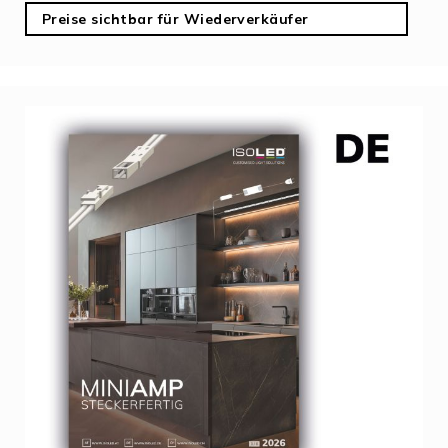
Preise sichtbar für Wiederverkäufer