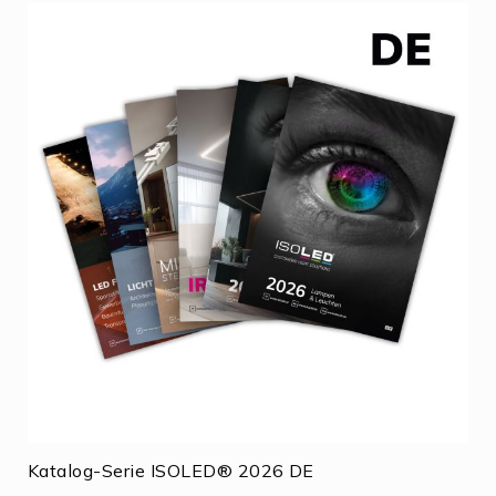
Katalog-Serie ISOLED® 2026 DE