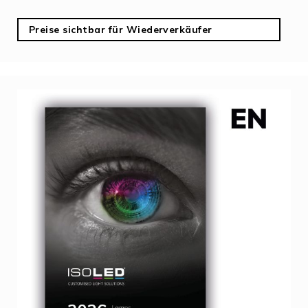
Preise sichtbar für Wiederverkäufer