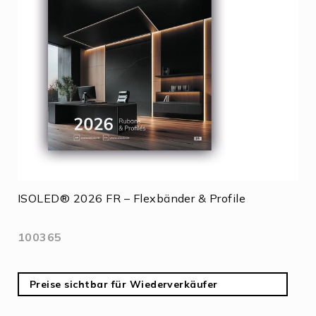
ISOLED® 2026 FR – Flexbänder & Profile
100365
Preise sichtbar für Wiederverkäufer