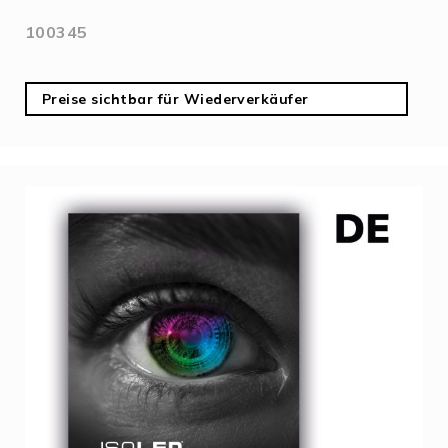
100345
Preise sichtbar für Wiederverkäufer