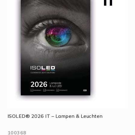
ISOLED® 2026 IT – Lampen & Leuchten
100368