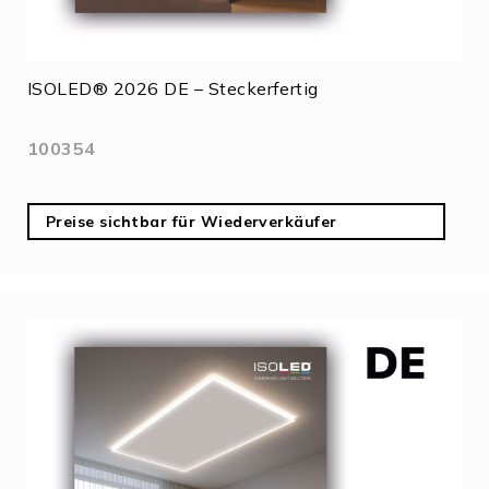
ISOLED® 2026 DE – Steckerfertig
100354
Preise sichtbar für Wiederverkäufer