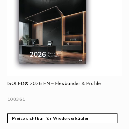
ISOLED® 2026 EN – Flexbänder & Profile
100361
Preise sichtbar für Wiederverkäufer