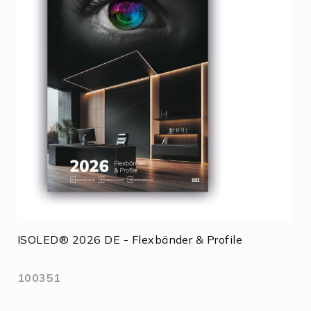
ISOLED® 2026 DE - Flexbänder & Profile
100351