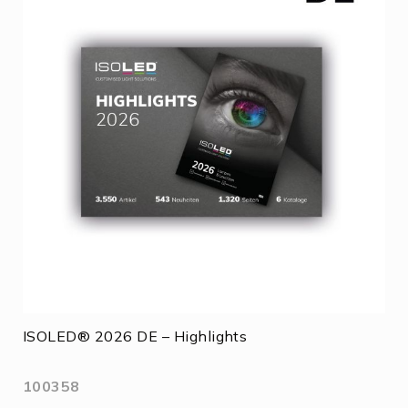
ISOLED® 2026 DE – Highlights
100358