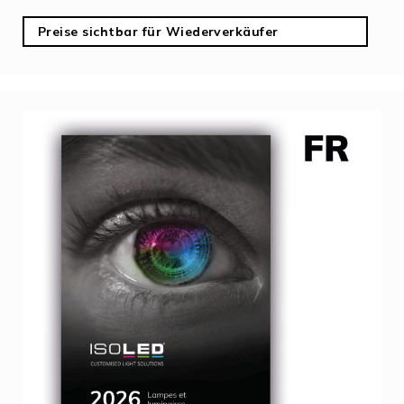
Preise sichtbar für Wiederverkäufer