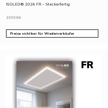
ISOLED® 2026 FR – Steckerfertig
100366
Preise sichtbar für Wiederverkäufer