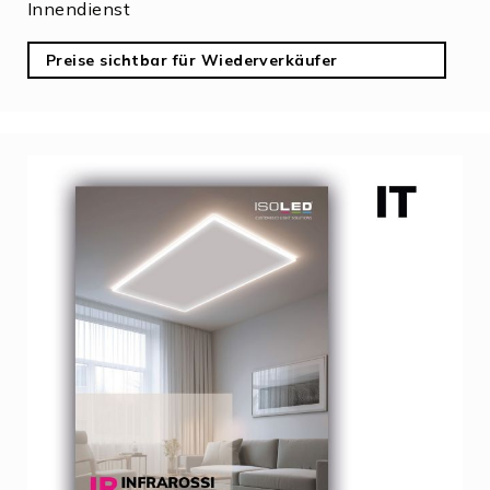
Innendienst
Preise sichtbar für Wiederverkäufer