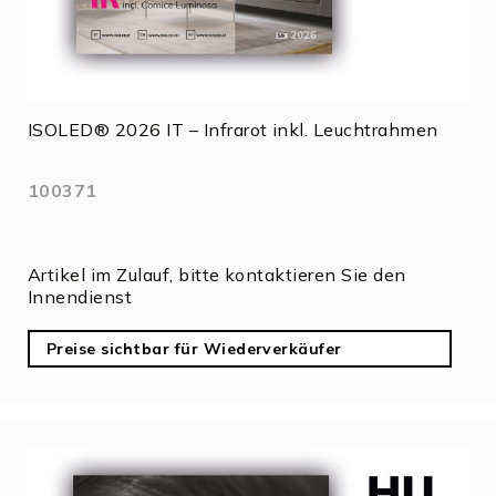
ISOLED® 2026 IT – Infrarot inkl. Leuchtrahmen
100371
Artikel im Zulauf, bitte kontaktieren Sie den
Innendienst
Preise sichtbar für Wiederverkäufer