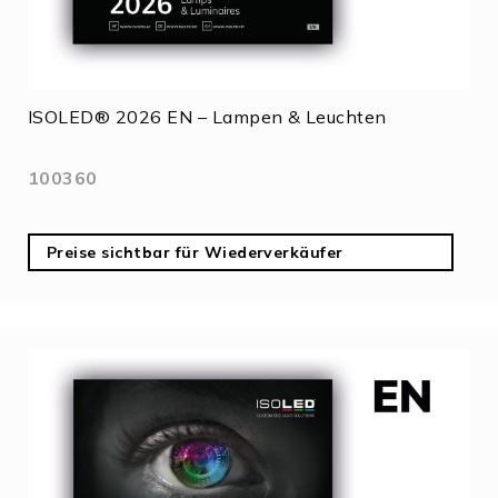
ISOLED® 2026 EN – Lampen & Leuchten
100360
Preise sichtbar für Wiederverkäufer