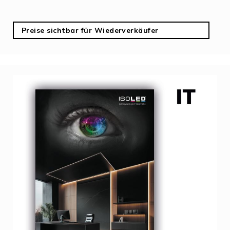
Preise sichtbar für Wiederverkäufer