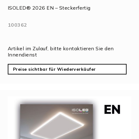
ISOLED® 2026 EN – Steckerfertig
100362
Artikel im Zulauf, bitte kontaktieren Sie den
Innendienst
Preise sichtbar für Wiederverkäufer