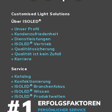
Customised Light Solutions
®
Über ISOLED
»
Unser Profil
»
Kundenzufriedenheit
»
Dienstleistungen
®
»
ISOLED
Vertrieb
»
Qualitätssicherung
»
Qualität ist kein Zufall
»
Karriere
Service
»
Katalog
»
Konfektionierung
®
»
ISOLED
Branchenfokus
®
»
ISOLED
Wissen
®
»
ISOLED
Produktwelten