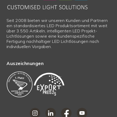
Seit 2008 bieten wir unseren Kunden und Partnern
ein standardisiertes LED Produktsortiment mit weit
über 3.550 Artikeln, intelligenten LED Projekt-
Lichtlösungen sowie eine kundenspezifische
Fertigung nachhaltiger LED Lichtlösungen nach
individuellen Vorgaben.
Auszeichnungen