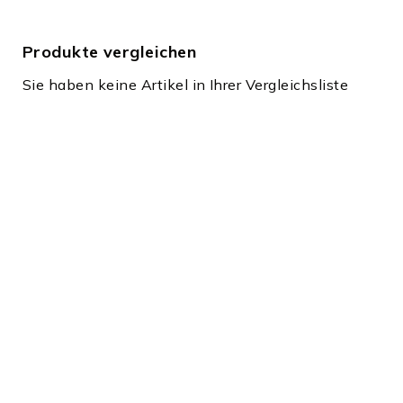
Produkte vergleichen
Sie haben keine Artikel in Ihrer Vergleichsliste